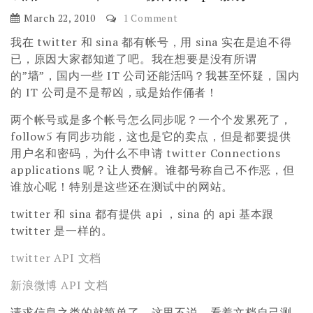
March 22, 2010
1 Comment
我在 twitter 和 sina 都有帐号，用 sina 实在是迫不得
已，原因大家都知道了吧。我在想要是没有所谓
的”墙”，国内一些 IT 公司还能活吗？我甚至怀疑，国内
的 IT 公司是不是帮凶，或是始作俑者！
两个帐号或是多个帐号怎么同步呢？一个个发累死了，
follow5 有同步功能，这也是它的卖点，但是都要提供
用户名和密码，为什么不申请 twitter Connections
applications 呢？让人费解。谁都号称自己不作恶，但
谁放心呢！特别是这些还在测试中的网站。
twitter 和 sina 都有提供 api ，sina 的 api 基本跟
twitter 是一样的。
twitter API 文档
新浪微博 API 文档
请求信息之类的就简单了，这里不说，看着文档自己测