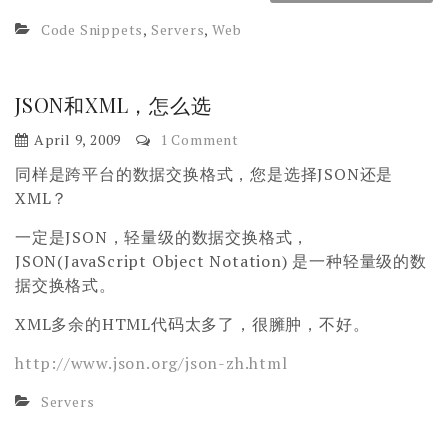
Code Snippets
,
Servers
,
Web
JSON和XML，怎么选
April 9, 2009
1 Comment
同样是跨平台的数据交换格式，您是选择JSON还是
XML？
一定是JSON，轻量级的数据交换格式，
JSON(JavaScript Object Notation) 是一种轻量级的数
据交换格式。
XML多余的HTML代码太多了，很臃肿，不好。
http://www.json.org/json-zh.html
Servers