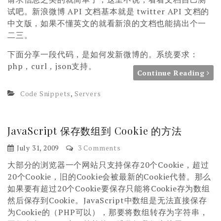
试吧。新浪微博 API 文档基本就是 twitter API 文档的
中文版，如果不懂英文的就看新浪的文档也能搞出个一
二三。
下面分享一段代码，是如何发新微博的。系统要求：
php，curl，json支持。
Continue Reading
Code Snippets
,
Servers
JavaScript 保存数组到 Cookie 的方法
July 31, 2009
3 Comments
大部分的浏览器一个网站只支持保存20个Cookie，超过
20个Cookie，旧的Cookie会被最新的Cookie代替。那么
如果要有超过20个Cookie要保存只能将Cookie存为数组
然后保存到Cookie。JavaScript中数组是无法直接保存
为Cookie的（PHP可以），那要将数组转存为字符串，