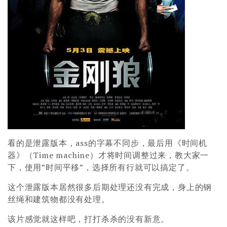
看的是泄露版本，ass的字幕不同步，最后用《时间机
器》（Time machine）才将时间调整过来，教大家一
下，使用”时间平移”，选择所有行就可以搞定了。
这个泄露版本居然很多后期处理还没有完成，身上的钢
丝绳和建筑物都没有处理。
该片感觉就这样吧，打打杀杀的没有新意。