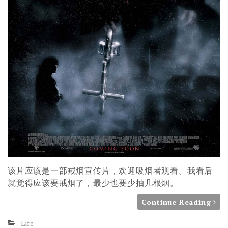
该片应该是一部戒烟宣传片，欢迎吸烟者观看。我看后
就觉得应该要戒烟了，最少也要少抽几根烟。
Continue Reading
Life