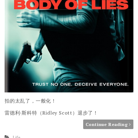
拍的太乱了，一般化！
雷德利·斯科特（Ridley Scott）退步了！
Continue Reading
Life