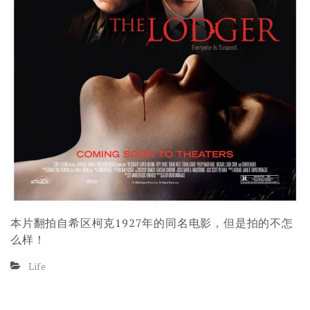
本片翻拍自希区柯克1927年的同名电影，但是拍的不怎
么样！
Life