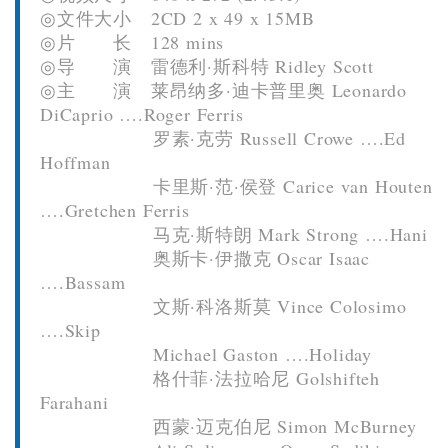
◎文件大小 2CD 2 x 49 x 15MB
◎片 长 128 mins
◎导 演 雷德利·斯科特 Ridley Scott
◎主 演 莱昂纳多·迪卡普里奥 Leonardo
DiCaprio ….Roger Ferris
罗素·克劳 Russell Crowe ….Ed
Hoffman
卡里斯·范·侯登 Carice van Houten
….Gretchen Ferris
马克·斯特朗 Mark Strong ….Hani
奥斯卡·伊撒克 Oscar Isaac
….Bassam
文斯·科洛斯莫 Vince Colosimo
….Skip
Michael Gaston ….Holiday
格什菲·法拉哈尼 Golshifteh
Farahani
西蒙·迈克伯尼 Simon McBurney