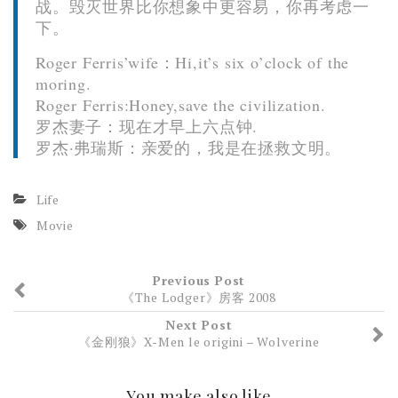
战。毁灭世界比你想象中更容易，你再考虑一
下。
Roger Ferris’wife：Hi,it’s six o’clock of the
moring.
Roger Ferris:Honey,save the civilization.
罗杰妻子：现在才早上六点钟.
罗杰·弗瑞斯：亲爱的，我是在拯救文明。
Life
Movie
Previous Post
《The Lodger》房客 2008
Next Post
《金刚狼》X-Men le origini – Wolverine
You make also like