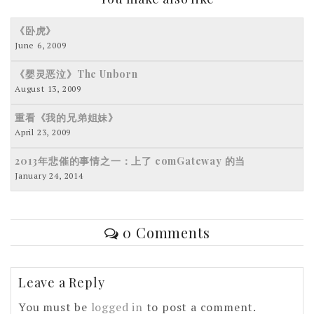
《卧虎》
June 6, 2009
《婴灵恶泣》The Unborn
August 13, 2009
重看《我的兄弟姐妹》
April 23, 2009
2013年悲催的事情之一：上了 comGateway 的当
January 24, 2014
0 Comments
Leave a Reply
You must be
logged in
to post a comment.