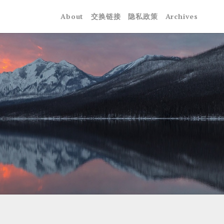
About
交换链接
隐私政策
Archives