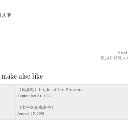
进步啊！
Next
数据如何导入
 make also like
《凤凰劫》Flight of the Phoenix
September 21, 2009
《太平间闹鬼事件》
August 15, 2009