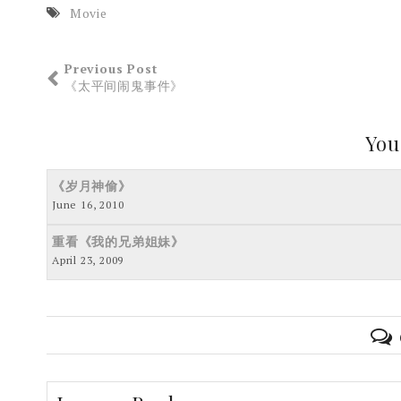
Movie
Previous Post
《太平间闹鬼事件》
You
《岁月神偷》
June 16, 2010
重看《我的兄弟姐妹》
April 23, 2009