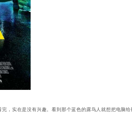
看完，实在是没有兴趣。看到那个蓝色的露鸟人就想把电脑给