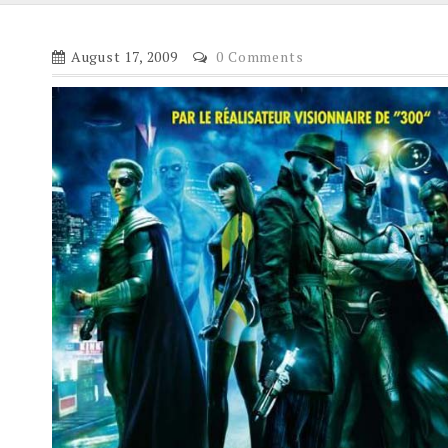
August 17, 2009
0 Comments