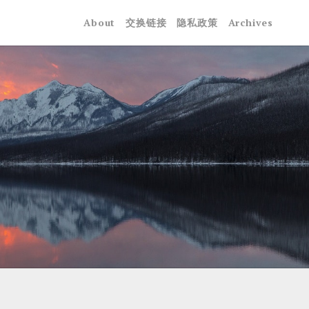
About
交换链接
隐私政策
Archives