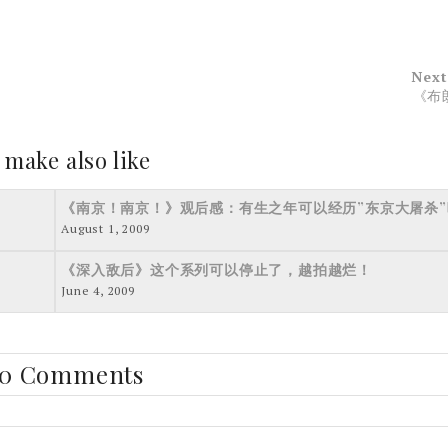
Next
《布
 make also like
《南京！南京！》观后感：有生之年可以经历”东京大屠杀”
August 1, 2009
《深入敌后》这个系列可以停止了，越拍越烂！
June 4, 2009
0 Comments