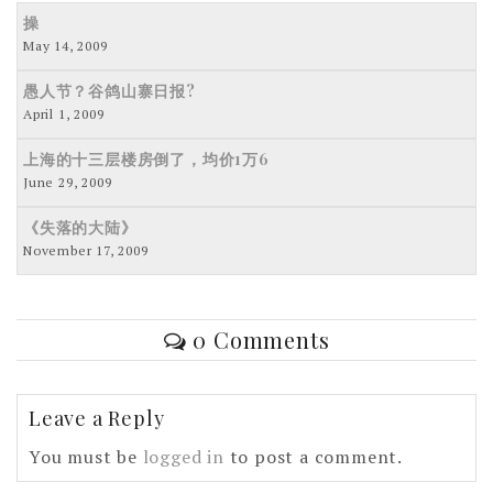
操
May 14, 2009
愚人节？谷鸽山寨日报?
April 1, 2009
上海的十三层楼房倒了，均价1万6
June 29, 2009
《失落的大陆》
November 17, 2009
0 Comments
Leave a Reply
You must be
logged in
to post a comment.